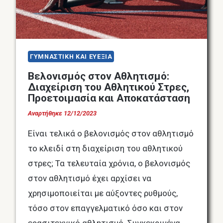
ΓΥΜΝΑΣΤΙΚΗ ΚΑΙ ΕΥΕΞΙΑ
Βελονισμός στον Αθλητισμό:
Διαχείριση του Αθλητικού Στρες,
Προετοιμασία και Αποκατάσταση
Αναρτήθηκε
12/12/2023
Είναι τελικά ο βελονισμός στον αθλητισμό
το κλειδί στη διαχείριση του αθλητικού
στρες; Τα τελευταία χρόνια, ο βελονισμός
στον αθλητισμό έχει αρχίσει να
χρησιμοποιείται με αύξοντες ρυθμούς,
τόσο στον επαγγελματικό όσο και στον