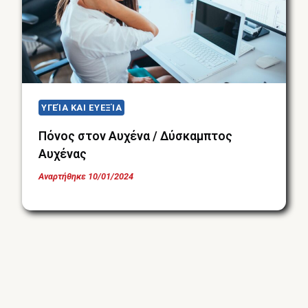
ΥΓΕΊΑ ΚΑΙ ΕΥΕΞΊΑ
Πόνος στον Αυχένα / Δύσκαμπτος
Αυχένας
Αναρτήθηκε
10/01/2024