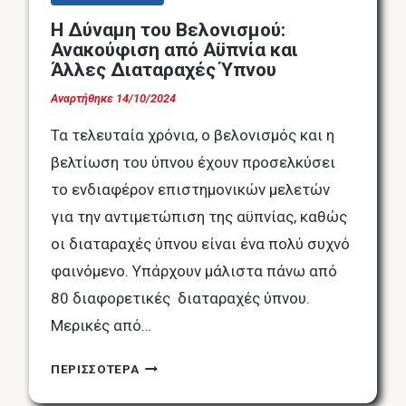
Η Δύναμη του Βελονισμού:
Ανακούφιση από Αϋπνία και
Άλλες Διαταραχές Ύπνου
Αναρτήθηκε
14/10/2024
Τα τελευταία χρόνια, ο βελονισμός και η
βελτίωση του ύπνου έχουν προσελκύσει
το ενδιαφέρον επιστημονικών μελετών
για την αντιμετώπιση της αϋπνίας, καθώς
οι διαταραχές ύπνου είναι ένα πολύ συχνό
φαινόμενο. Υπάρχουν μάλιστα πάνω από
80 διαφορετικές διαταραχές ύπνου.
Μερικές από…
Η
ΠΕΡΙΣΣΟΤΕΡΑ
ΔΎΝΑΜΗ