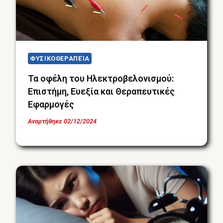
ΦΥΣΙΚΟΘΕΡΑΠΕΊΑ
Τα οφέλη του Ηλεκτροβελονισμού:
Επιστήμη, Ευεξία και Θεραπευτικές
Εφαρμογές
Αναρτήθηκε
02/12/2024