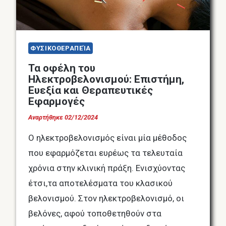
ΦΥΣΙΚΟΘΕΡΑΠΕΊΑ
Τα οφέλη του
Ηλεκτροβελονισμού: Επιστήμη,
Ευεξία και Θεραπευτικές
Εφαρμογές
Αναρτήθηκε
02/12/2024
Ο ηλεκτροβελονισμός είναι μία μέθοδος
που εφαρμόζεται ευρέως τα τελευταία
χρόνια στην κλινική πράξη. Ενισχύοντας
έτσι,τα αποτελέσματα του κλασικού
βελονισμού. Στον ηλεκτροβελονισμό, οι
βελόνες, αφού τοποθετηθούν στα