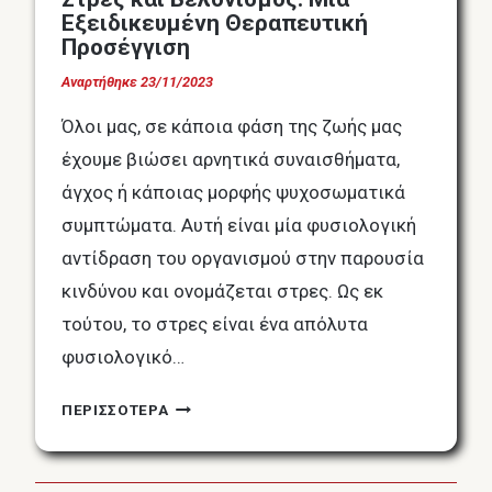
Εξειδικευμένη Θεραπευτική
Προσέγγιση
Αναρτήθηκε
23/11/2023
Όλοι μας, σε κάποια φάση της ζωής μας
έχουμε βιώσει αρνητικά συναισθήματα,
άγχος ή κάποιας μορφής ψυχοσωματικά
συμπτώματα. Αυτή είναι μία φυσιολογική
αντίδραση του οργανισμού στην παρουσία
κινδύνου και ονομάζεται στρες. Ως εκ
τούτου, το στρες είναι ένα απόλυτα
φυσιολογικό…
ΣΤΡΕΣ
ΠΕΡΙΣΣΟΤΕΡΑ
ΚΑΙ
ΒΕΛΟΝΙΣΜΌΣ:
ΜΙΑ