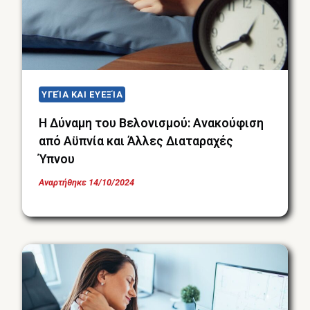
ΥΓΕΊΑ ΚΑΙ ΕΥΕΞΊΑ
Η Δύναμη του Βελονισμού: Ανακούφιση
από Αϋπνία και Άλλες Διαταραχές
Ύπνου
Αναρτήθηκε
14/10/2024