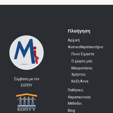
Πλοήγηση
Αρχική
Φυσικοθεραπευτήριο
Ποιοι Είμαστε
Ο χώρος μας
Μαυροπάνος
Χρήστος
Σύμβαση με τον
Καζή Άννα
ΕΟΠΠΥ
Παθήσεις
Θεραπευτικές
Μέθοδοι
Blog