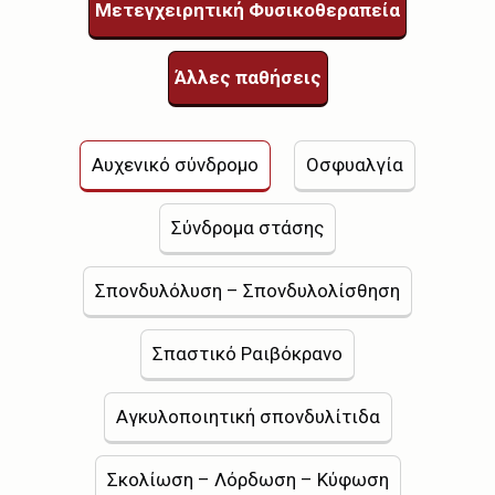
Μετεγχειρητική Φυσικοθεραπεία
Άλλες παθήσεις
Αυχενικό σύνδρομο
Οσφυαλγία
Σύνδρομα στάσης
Σπονδυλόλυση – Σπονδυλολίσθηση
Σπαστικό Ραιβόκρανο
Αγκυλοποιητική σπονδυλίτιδα
Σκολίωση – Λόρδωση – Κύφωση