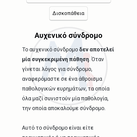
Δισκοπάθεια
Αυχενικό σύνδρομο
Το αυχενικό σύνδρομο
δεν αποτελεί
μία συγκεκριμένη πάθηση
. Όταν
γίνεται λόγος για σύνδρομο,
αναφερόμαστε σε ένα άθροισμα
παθολογικών ευρημάτων, τα οποία
όλα μαζί συνιστούν μία παθολογία,
την οποία αποκαλούμε σύνδρομο.
Αυτό το σύνδρομο είναι είτε