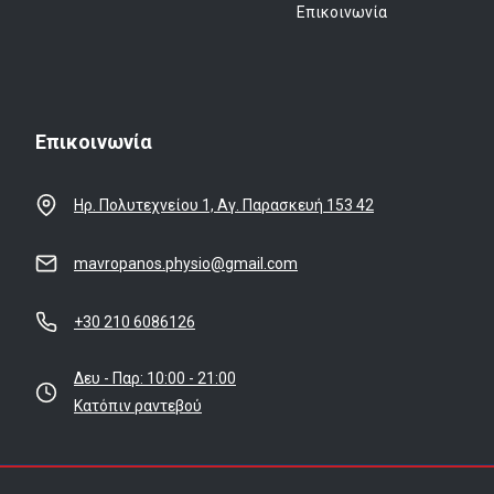
Επικοινωνία
Επικοινωνία
Ηρ. Πολυτεχνείου 1, Αγ. Παρασκευή 153 42
mavropanos.physio@gmail.com
+30 210 6086126
Δευ - Παρ: 10:00 - 21:00
Κατόπιν ραντεβού