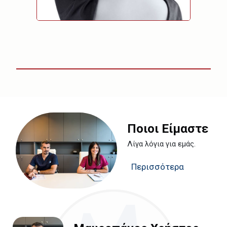
Ποιοι Είμαστε
Λίγα λόγια για εμάς.
Περισσότερα