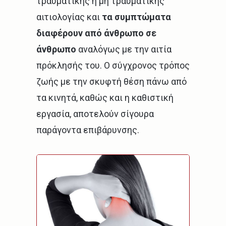
τραυματικής ή μη τραυματικής
αιτιολογίας και
τα συμπτώματα
διαφέρουν από άνθρωπο σε
άνθρωπο
αναλόγως με την αιτία
πρόκλησής του. Ο σύγχρονος τρόπος
ζωής με την σκυφτή θέση πάνω από
τα κινητά, καθώς και η καθιστική
εργασία, αποτελούν σίγουρα
παράγοντα επιβάρυνσης.