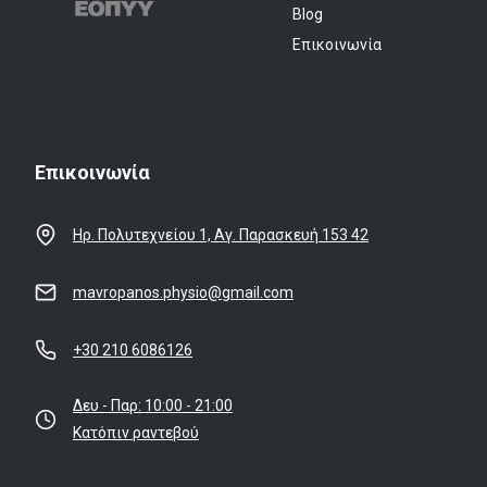
Blog
Επικοινωνία
Επικοινωνία
Ηρ. Πολυτεχνείου 1, Αγ. Παρασκευή 153 42
mavropanos.physio@gmail.com
+30 210 6086126
Δευ - Παρ: 10:00 - 21:00
Κατόπιν ραντεβού