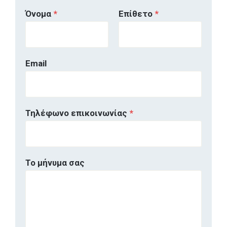
Όνομα
*
Επίθετο
*
Email
Τηλέφωνο επικοινωνίας
*
Το μήνυμα σας