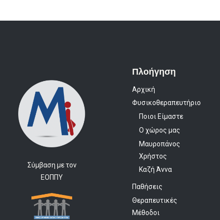
Πλοήγηση
Αρχική
Φυσικοθεραπευτήριο
Ποιοι Είμαστε
Ο χώρος μας
Μαυροπάνος
Χρήστος
Σύμβαση με τον
Καζή Άννα
ΕΟΠΠΥ
Παθήσεις
Θεραπευτικές
Μέθοδοι