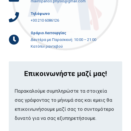
mavropanos.physio@gmail.com
Τηλέφωνο
+30 210 6086126
Ωράριο Λειτουργίας
Δευτέρα με Παρασκευή: 10:00 – 21:00
Κατόπιν ραντεβού
Επικοινωνήστε μαζί μας!
Παρακαλούμε συμπληρώστε τα στοιχεία
σας γράφοντας το μήνυμά σας και εμεις θα
επικοινωνήσουμε μαζί σας το συντομότερο
δυνατό για να σας εξυπηρετήσουμε.