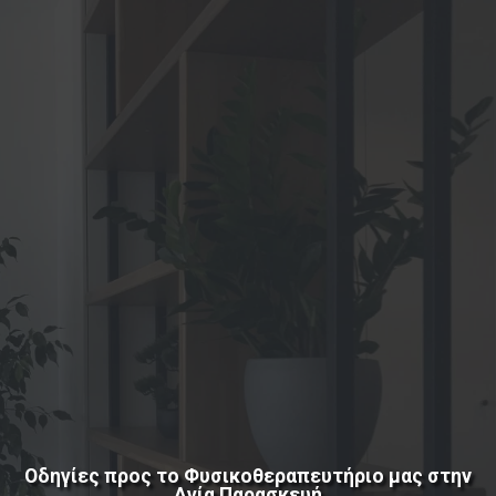
Οδηγίες προς το Φυσικοθεραπευτήριο μας
στην
Αγία Παρασκευή