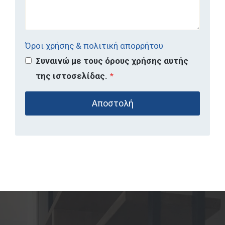
Όροι χρήσης & πολιτική απορρήτου
Συναινώ με τους όρους χρήσης αυτής
της ιστοσελίδας.
*
Αποστολή