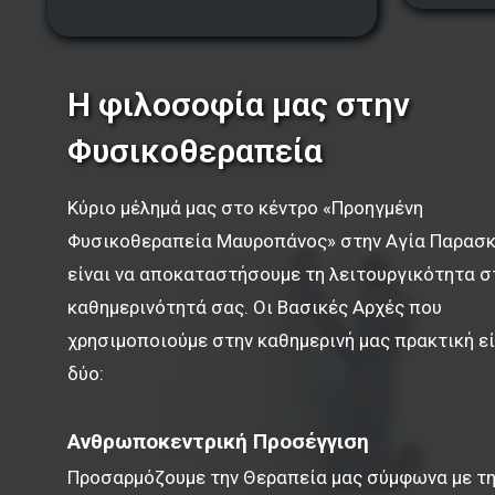
Η φιλοσοφία μας στην
Φυσικοθεραπεία
Κύριο μέλημά μας στο κέντρο «Προηγμένη
Φυσικοθεραπεία Μαυροπάνος» στην Αγία Παρασ
είναι να αποκαταστήσουμε τη λειτουργικότητα σ
καθημερινότητά σας. Οι Βασικές Αρχές που
χρησιμοποιούμε στην καθημερινή μας πρακτική εί
δύο:
Ανθρωποκεντρική Προσέγγιση
Προσαρμόζουμε την Θεραπεία μας σύμφωνα με τ