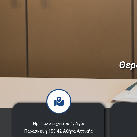
Θερ
Ηρ. Πολυτεχνείου 1, Αγία
Παρασκευή 153 42 Αθήνα Αττικής