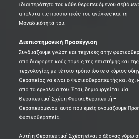
ιδιαιτερότητα του κάθε θεραπευόμενου σεβόμεν
απόλυτα τις προσωπικές του ανάγκες και τη
Μοναδικότητά του.
Διεπιστημονική Προσέγγιση
Συνδυάζουμε γνώση και τεχνικές στην φυσικοθε
από διαφορετικούς τομείς της επιστήμης και της
τεχνολογίας με τέτοιο τρόπο ώστε ο κύριος οδη
Θεραπείας να είναι ο Φυσικοθεραπευτής και όχι 
από τα εργαλεία του. Έτσι, δημιουργείται μία
Θεραπευτική Σχέση Φυσικοθεραπευτή –
Θεραπευόμενου· αυτό που εμείς ονομάζουμε Προ
Φυσικοθεραπεία.
Αυτή η Θεραπευτική Σχέση είναι ο άξονας γύρω α