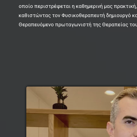
οποίο περιστρέφεται η καθημερινή μας πρακτική,
καθιστώντας τον Φυσικοθεραπευτή δημιουργό κα
Θεραπευόμενο πρωταγωνιστή της Θεραπείας του