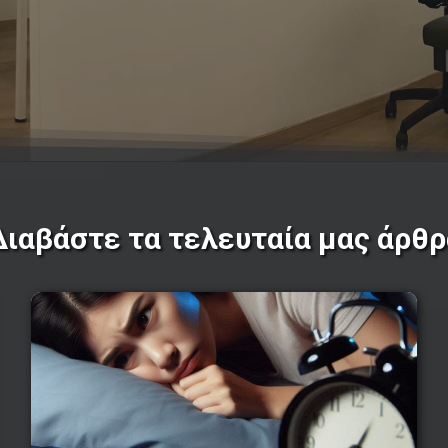
Διαβάστε τα τελευταία μας άρθρ