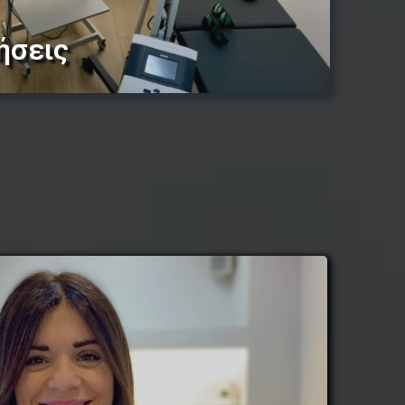
ήσεις