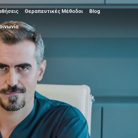
αθήσεις
Θεραπευτικές Μέθοδοι
Blog
οινωνία