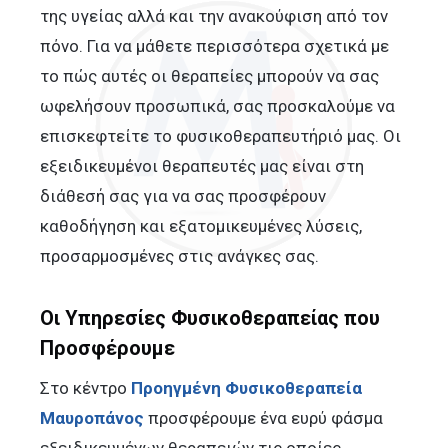
της υγείας αλλά και την ανακούφιση από τον
πόνο. Για να μάθετε περισσότερα σχετικά με
το πώς αυτές οι θεραπείες μπορούν να σας
ωφελήσουν προσωπικά, σας προσκαλούμε να
επισκεφτείτε το φυσικοθεραπευτήριό μας. Οι
εξειδικευμένοι θεραπευτές μας είναι στη
διάθεσή σας για να σας προσφέρουν
καθοδήγηση και εξατομικευμένες λύσεις,
προσαρμοσμένες στις ανάγκες σας.
Οι Υπηρεσίες Φυσικοθεραπείας που
Προσφέρουμε
Στο κέντρο
Προηγμένη Φυσικοθεραπεία
Μαυροπάνος
προσφέρουμε ένα ευρύ φάσμα
εξειδικευμένων θεραπειών τις οποίες