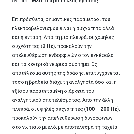
αντικαταθλιπτική και άλλες δράσεις.
Επιπρόσθετα, σημαντικές παράμετροι του
ηλεκτροβελονισμού είναι η συχνότητα αλλά
και η ένταση. Απο τη μια πλευρά, οι χαμηλές
συχνότητες (
2 Hz
), προκαλούν την
απελευθέρωση ενδορφινών στον εγκέφαλο
και το κεντρικό νευρικό σύστημα. Ως
αποτέλεσμα αυτής της δράσης, επιτυγχάνεται
τόσο η βραδεία διάχυτη αναλγησία όσο και η
εξίσου παρατεταμένη διάρκεια του
αναλγητικού αποτελέσματος. Απο την άλλη
πλευρά, οι υψηλές συχνότητες (
100 – 200 Hz
),
προκαλούν την απελευθέρωση δυνορφινών
στο νωτιαίο μυελό, με αποτέλεσμα τη ταχεία