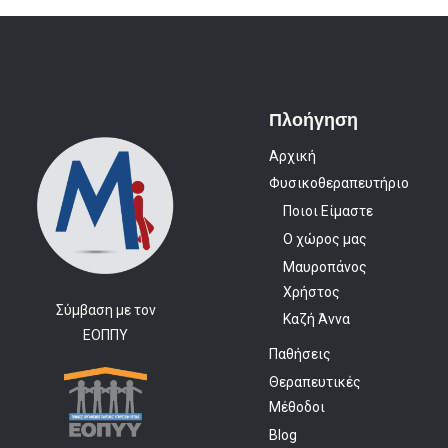
Πλοήγηση
Αρχική
Φυσικοθεραπευτήριο
Ποιοι Είμαστε
Ο χώρος μας
Μαυροπάνος
Χρήστος
Σύμβαση με τον
Καζή Άννα
ΕΟΠΠΥ
Παθήσεις
Θεραπευτικές
Μέθοδοι
Blog