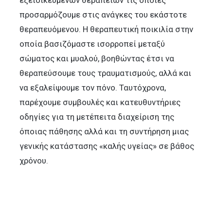
προσαρμόζουμε στις ανάγκες του εκάστοτε
θεραπευόμενου. Η θεραπευτική ποικιλία στην
οποία βασιζόμαστε ισορροπεί μεταξύ
σώματος και μυαλού, βοηθώντας έτσι να
θεραπεύσουμε τους τραυματισμούς, αλλά και
να εξαλείψουμε τον πόνο. Ταυτόχρονα,
παρέχουμε συμβουλές και κατευθυντήριες
οδηγίες για τη μετέπειτα διαχείριση της
όποιας πάθησης αλλά και τη συντήρηση μιας
γενικής κατάστασης «καλής υγείας» σε βάθος
χρόνου.