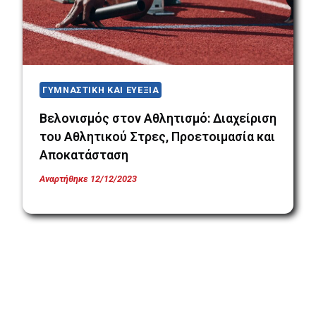
ΓΥΜΝΑΣΤΙΚΗ ΚΑΙ ΕΥΕΞΙΑ
Βελονισμός στον Αθλητισμό: Διαχείριση
του Αθλητικού Στρες, Προετοιμασία και
Αποκατάσταση
Αναρτήθηκε
12/12/2023