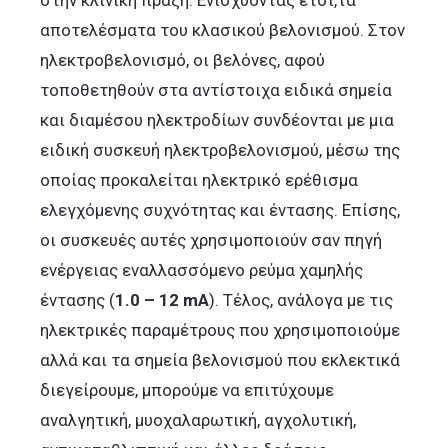
αποτελέσματα του κλασικού βελονισμού. Στον
ηλεκτροβελονισμό, οι βελόνες, αφού
τοποθετηθούν στα αντίστοιχα ειδικά σημεία
και διαμέσου ηλεκτροδίων συνδέονται με μια
ειδική συσκευή ηλεκτροβελονισμού, μέσω της
οποίας προκαλείται ηλεκτρικό ερέθισμα
ελεγχόμενης συχνότητας και έντασης. Επίσης,
οι συσκευές αυτές χρησιμοποιούν σαν πηγή
ενέργειας εναλλασσόμενο ρεύμα χαμηλής
έντασης (
1.0 – 12 mΑ
). Τέλος, ανάλογα με τις
ηλεκτρικές παραμέτρους που χρησιμοποιούμε
αλλά και τα σημεία βελονισμού που εκλεκτικά
διεγείρουμε, μπορούμε να επιτύχουμε
αναλγητική, μυοχαλαρωτική, αγχολυτική,