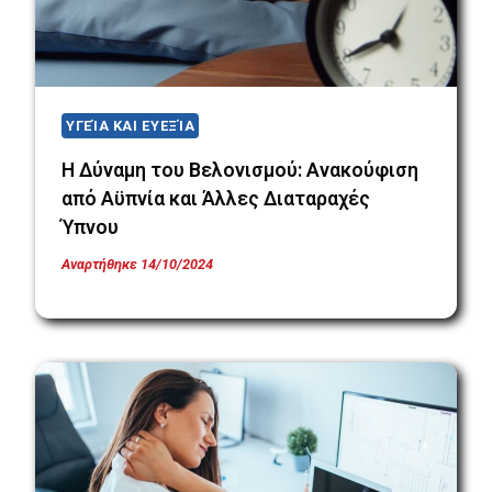
ΥΓΕΊΑ ΚΑΙ ΕΥΕΞΊΑ
Η Δύναμη του Βελονισμού: Ανακούφιση
από Αϋπνία και Άλλες Διαταραχές
Ύπνου
Αναρτήθηκε
14/10/2024