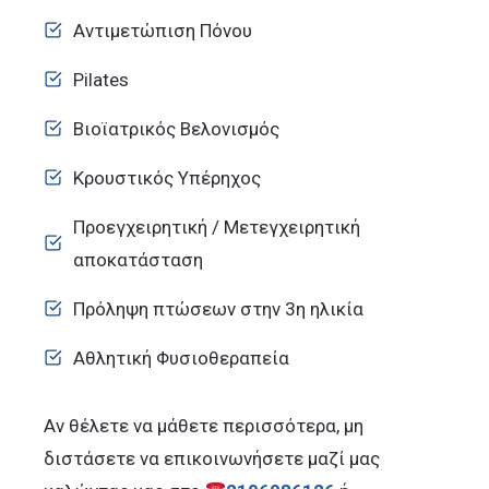
Αντιμετώπιση Πόνου
Pilates
Βιοϊατρικός Βελονισμός
Κρουστικός Υπέρηχος
Προεγχειρητική / Mετεγχειρητική
αποκατάσταση
Πρόληψη πτώσεων στην 3η ηλικία
Αθλητική Φυσιοθεραπεία
Αν θέλετε να μάθετε περισσότερα, μη
διστάσετε να επικοινωνήσετε μαζί μας