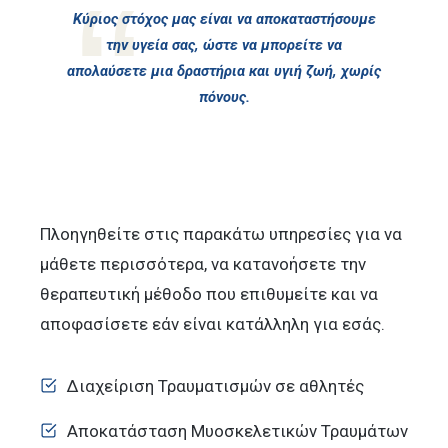
Κύριος στόχος μας είναι να αποκαταστήσουμε
την υγεία σας, ώστε να μπορείτε να
απολαύσετε μια δραστήρια και υγιή ζωή, χωρίς
πόνους.
Πλοηγηθείτε στις παρακάτω υπηρεσίες για να
μάθετε περισσότερα, να κατανοήσετε την
θεραπευτική μέθοδο που επιθυμείτε και να
αποφασίσετε εάν είναι κατάλληλη για εσάς.
Διαχείριση Τραυματισμών σε αθλητές
Αποκατάσταση Μυοσκελετικών Τραυμάτων