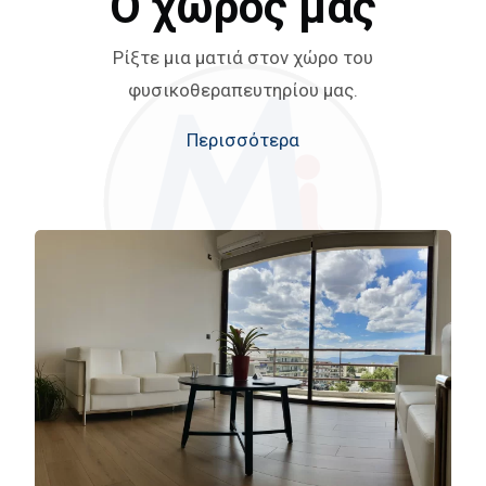
Ο χώρος μας
Ρίξτε μια ματιά στον χώρο του
φυσικοθεραπευτηρίου μας.
Περισσότερα