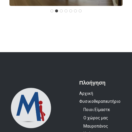
Πλοήγηση
Αρχική
Φυσικοθεραπευτήριο
Ποιοι Είμαστε
Ο χώρος μας
Μαυροπάνος