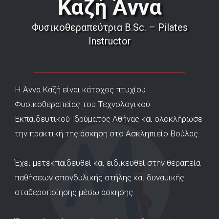
Καζή Άννα
Φυσικοθεραπεύτρια B.Sc. – Pilates
Instructor
H Άννα Καζή είναι κάτοχος πτυχίου
Φυσικοθεραπείας του Τεχνολογικού
Εκπαιδευτικού Ιδρύματος Αθήνας και ολοκλήρωσε
την πρακτική της άσκηση στο Ασκληπιείο Βούλας.
Έχει μετεκπαιδευθεί και ειδικευθεί στην θεραπεία
παθήσεων σπονδυλικής στήλης και δυναμικής
σταθεροποίησης μέσω άσκησης.