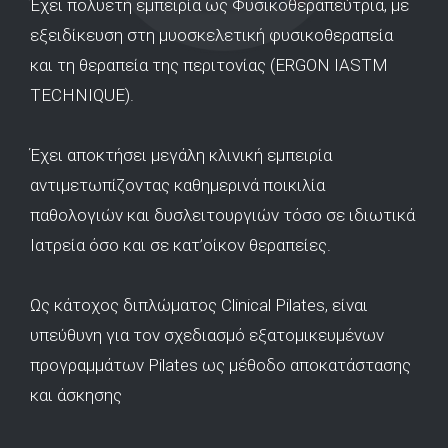
Έχει πολυετή εμπειρία ως Φυσικοθεραπεύτρια, με
εξειδίκευση στη μυοσκελετική φυσικοθεραπεία
και τη θεραπεία της περιτονίας (ERGON IASTM
TECHNIQUE).
Έχει αποκτήσει μεγάλη κλινική εμπειρία
αντιμετωπίζοντας καθημερινά ποικιλία
παθολογιών και δυσλειτουργιών τόσο σε ιδιωτικά
Ιατρεία όσο και σε κατ’οίκον θεραπείες.
Ως κάτοχος διπλώματος Clinical Pilates, είναι
υπεύθυνη για τον σχεδιασμό εξατομικευμένων
προγραμμάτων Pilates ως μέθοδο αποκατάστασης
και άσκησης