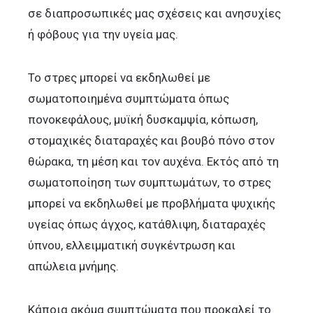
σε διαπροσωπικές μας σχέσεις και ανησυχίες
ή φόβους για την υγεία μας.
Το στρες μπορεί να εκδηλωθεί με
σωματοποιημένα συμπτώματα όπως
πονοκεφάλους, μυϊκή δυσκαμψία, κόπωση,
στομαχικές διαταραχές και βουβό πόνο στον
θώρακα, τη μέση και τον αυχένα. Εκτός από τη
σωματοποίηση των συμπτωμάτων, το στρες
μπορεί να εκδηλωθεί με προβλήματα ψυχικής
υγείας όπως άγχος, κατάθλιψη, διαταραχές
ύπνου, ελλειμματική συγκέντρωση και
απώλεια μνήμης.
Κάποια ακόμα συμπτώματα που προκαλεί το