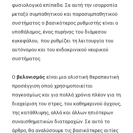
φυσιολογικά επίπεδα. Σε αυτή την ισορροπία
μεταξύ συμπαθητικού και παρασυμπαθητικού
συστήματος ο βασικότερος ρυθμιστής είναι ο
υποθάλαμος, ένας πυρήνας του διάμεσου
εγκεφάλου, που ρυθμίζει τη λειτουργία του
αυτόνομου και του ενδοκρινικού νευρικού
συστήματος.
Ο
βελονισμός
είναι μια ολιστική θεραπευτική
προσέγγιση οπού χρησιμοποιείται
παγκοσμίως και για πολλά χρόνια πλέον για τη
διαχείριση του στρες, του καθημερινού άγχους,
της κατάθλιψης, αλλά και άλλων ηπιότερων
συναισθηματικών διαταραχών. Σε αυτό το
άρθρο, θα αναλύσουμε τις βασικότερες αιτίες