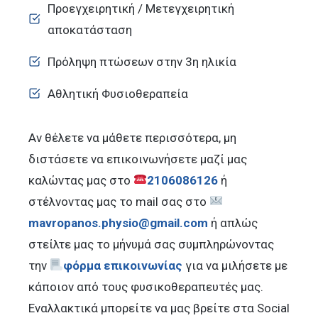
Προεγχειρητική / Mετεγχειρητική
αποκατάσταση
Πρόληψη πτώσεων στην 3η ηλικία
Αθλητική Φυσιοθεραπεία
Αν θέλετε να μάθετε περισσότερα, μη
διστάσετε να επικοινωνήσετε μαζί μας
καλώντας μας στο
2106086126
ή
στέλνοντας μας το mail σας στο
mavropanos.physio@gmail.com
ή απλώς
στείλτε μας το μήνυμά σας συμπληρώνοντας
την
φόρμα επικοινωνίας
για να μιλήσετε με
κάποιον από τους φυσικοθεραπευτές μας.
Εναλλακτικά μπορείτε να μας βρείτε στα Social