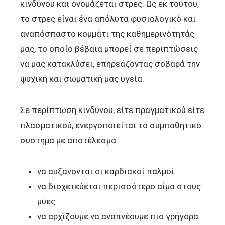
κινδύνου και ονομάζεται στρες. Ως εκ τούτου,
το στρες είναι ένα απόλυτα φυσιολογικό και
αναπόσπαστο κομμάτι της καθημερινότητάς
μας, το οποίο βέβαια μπορεί σε περιπτώσεις
να μας κατακλύσει, επηρεάζοντας σοβαρά την
ψυχική και σωματική μας υγεία.
Σε περίπτωση κινδύνου, είτε πραγματικού είτε
πλασματικού, ενεργοποιείται το συμπαθητικό
σύστημα με αποτέλεσμα:
να αυξάνονται οι καρδιακοί παλμοί
να διοχετεύεται περισσότερο αίμα στους
μύες
να αρχίζουμε να αναπνέουμε πιο γρήγορα