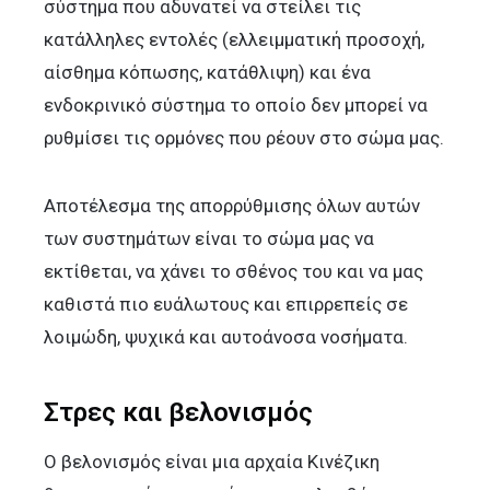
σύστημα που αδυνατεί να στείλει τις
κατάλληλες εντολές (ελλειμματική προσοχή,
αίσθημα κόπωσης, κατάθλιψη) και ένα
ενδοκρινικό σύστημα το οποίο δεν μπορεί να
ρυθμίσει τις ορμόνες που ρέουν στο σώμα μας.
Αποτέλεσμα της απορρύθμισης όλων αυτών
των συστημάτων είναι το σώμα μας να
εκτίθεται, να χάνει το σθένος του και να μας
καθιστά πιο ευάλωτους και επιρρεπείς σε
λοιμώδη, ψυχικά και αυτοάνοσα νοσήματα.
Στρες και βελονισμός
Ο βελονισμός είναι μια αρχαία Κινέζικη