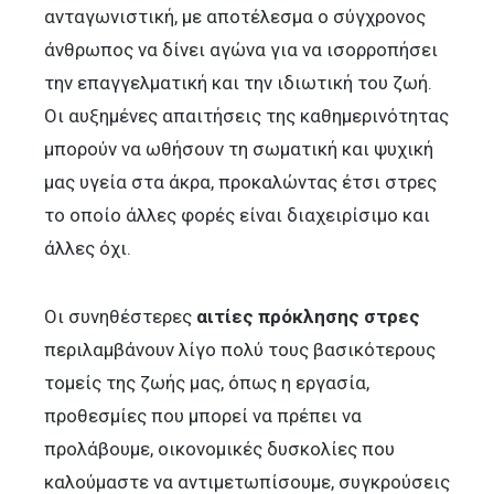
ανταγωνιστική, με αποτέλεσμα ο σύγχρονος
άνθρωπος να δίνει αγώνα για να ισορροπήσει
την επαγγελματική και την ιδιωτική του ζωή.
Οι αυξημένες απαιτήσεις της καθημερινότητας
μπορούν να ωθήσουν τη σωματική και ψυχική
μας υγεία στα άκρα, προκαλώντας έτσι στρες
το οποίο άλλες φορές είναι διαχειρίσιμο και
άλλες όχι.
Οι συνηθέστερες
αιτίες πρόκλησης στρες
περιλαμβάνουν λίγο πολύ τους βασικότερους
τομείς της ζωής μας, όπως η εργασία,
προθεσμίες που μπορεί να πρέπει να
προλάβουμε, οικονομικές δυσκολίες που
καλούμαστε να αντιμετωπίσουμε, συγκρούσεις