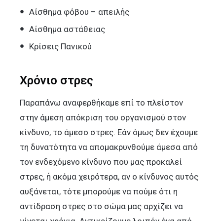
Αίσθημα φόβου – απειλής
Αίσθημα αστάθειας
Κρίσεις Πανικού
Χρόνιο στρες
Παραπάνω αναφερθήκαμε επί το πλείστον
στην άμεση απόκριση του οργανισμού στον
κίνδυνο, το άμεσο στρες. Εάν όμως δεν έχουμε
τη δυνατότητα να απομακρυνθούμε άμεσα από
τον ενδεχόμενο κίνδυνο που μας προκαλεί
στρες, ή ακόμα χειρότερα, αν ο κίνδυνος αυτός
αυξάνεται, τότε μπορούμε να πούμε ότι η
αντίδραση στρες στο σώμα μας αρχίζει να
γίνεται χρόνια. Αντικρίζουμε λοιπόν ένα από