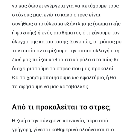
να μας δώσει ενέργεια για να πετύχουμε τους
στόχους μας, ενώ το κακό στρες είναι
συνήθως αποτέλεσμα εξάντλησης (σωματικής
ή ψυχικής) ή ενός αισθήματος ότι χάνουμε τον
έλεγχο της κατάστασης. Συνεπώς, ο τρόπος με
τον οποίο αντικρίζουμε την όποια αλλαγή στη
ζωή μας παίζει καθοριστικό ρόλο στο πώς θα
διαχειριστούμε το στρες που μας προκαλεί.
Θα το χρησιμοποιήσουμε ως εφαλτήριο, ή θα
το αφήσουμε να μας καταβάλλει;
Από τι προκαλείται το στρες;
Η ζωή στην σύγχρονη κοινωνία, πέρα από
γρήγορη, γίνεται καθημερινά ολοένα και πιο