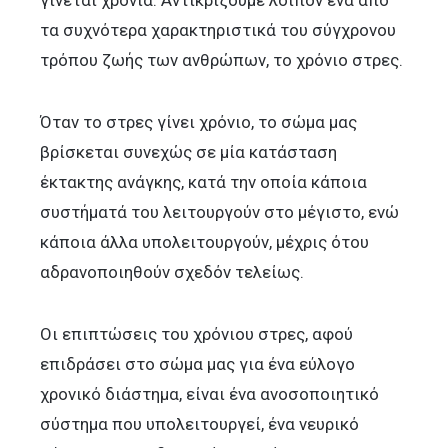
τα συχνότερα χαρακτηριστικά του σύγχρονου
τρόπου ζωής των ανθρώπων, το χρόνιο στρες.
Όταν το στρες γίνει χρόνιο, το σώμα μας
βρίσκεται συνεχώς σε μία κατάσταση
έκτακτης ανάγκης, κατά την οποία κάποια
συστήματά του λειτουργούν στο μέγιστο, ενώ
κάποια άλλα υπολειτουργούν, μέχρις ότου
αδρανοποιηθούν σχεδόν τελείως.
Οι επιπτώσεις του χρόνιου στρες, αφού
επιδράσει στο σώμα μας για ένα εύλογο
χρονικό διάστημα, είναι ένα ανοσοποιητικό
σύστημα που υπολειτουργεί, ένα νευρικό