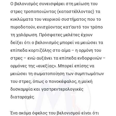
Ο βελονισμός συνεισφέρει στη μείωση του
στρες τροποποιώντας (καταστέλλοντας) τα
κυκλώματα του νευρικού συστήματος που το
πυροδοτούν, ενισχύοντας κατ’αυτό τον τρόπο
τη χαλάρωση. Πρόσφατες μελέτες έχουν
δείξει ότι ο βελονισμός μπορεί να μειώσει τα
επίπεδα κορτιζόλης στο αίμα – η ορμόνη του
στρες – ενώ αυξάνει τα επίπεδα ενδορφινών –
ορμόνες της «ευεξίας». Μπορεί επίσης να
μειώσει τη σωματοποίηση των συμπτωμάτων
του στρες, όπως ο πονοκέφαλος, η μυϊκή
δυσκαμψία και γαστρεντερολογικές
διαταραχές.
Ένα ακόμα όφελος του βελονισμού είναι ότι