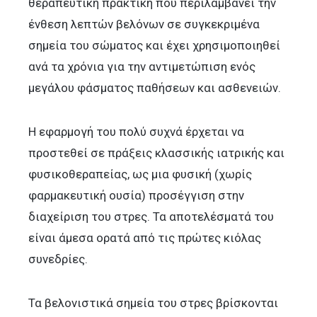
θεραπευτική πρακτική που περιλαμβάνει την
ένθεση λεπτών βελόνων σε συγκεκριμένα
σημεία του σώματος και έχει χρησιμοποιηθεί
ανά τα χρόνια για την αντιμετώπιση ενός
μεγάλου φάσματος παθήσεων και ασθενειών.
Η εφαρμογή του πολύ συχνά έρχεται να
προστεθεί σε πράξεις κλασσικής ιατρικής και
φυσικοθεραπείας, ως μια φυσική (χωρίς
φαρμακευτική ουσία) προσέγγιση στην
διαχείριση του στρες. Τα αποτελέσματά του
είναι άμεσα ορατά από τις πρώτες κιόλας
συνεδρίες.
Τα βελονιστικά σημεία του στρες βρίσκονται