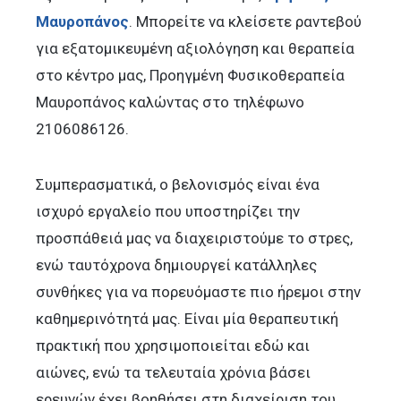
Μαυροπάνος
. Μπορείτε να κλείσετε ραντεβού
για εξατομικευμένη αξιολόγηση και θεραπεία
στο κέντρο μας, Προηγμένη Φυσικοθεραπεία
Μαυροπάνος καλώντας στο τηλέφωνο
2106086126.
Συμπερασματικά, ο βελονισμός είναι ένα
ισχυρό εργαλείο που υποστηρίζει την
προσπάθειά μας να διαχειριστούμε το στρες,
ενώ ταυτόχρονα δημιουργεί κατάλληλες
συνθήκες για να πορευόμαστε πιο ήρεμοι στην
καθημερινότητά μας. Είναι μία θεραπευτική
πρακτική που χρησιμοποιείται εδώ και
αιώνες, ενώ τα τελευταία χρόνια βάσει
ερευνών έχει βοηθήσει στη διαχείριση του