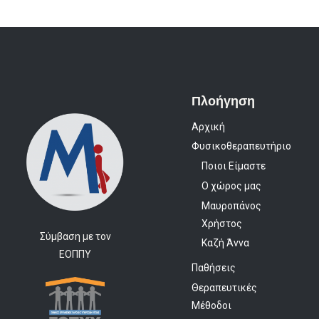
Πλοήγηση
Αρχική
Φυσικοθεραπευτήριο
Ποιοι Είμαστε
Ο χώρος μας
Μαυροπάνος
Χρήστος
Σύμβαση με τον
Καζή Άννα
ΕΟΠΠΥ
Παθήσεις
Θεραπευτικές
Μέθοδοι