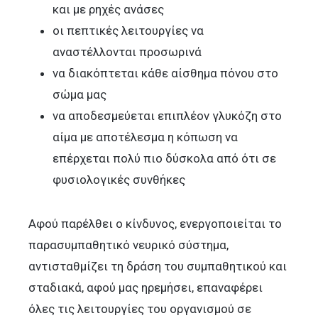
και με ρηχές ανάσες
οι πεπτικές λειτουργίες να
αναστέλλονται προσωρινά
να διακόπτεται κάθε αίσθημα πόνου στο
σώμα μας
να αποδεσμεύεται επιπλέον γλυκόζη στο
αίμα με αποτέλεσμα η κόπωση να
επέρχεται πολύ πιο δύσκολα από ότι σε
φυσιολογικές συνθήκες
Αφού παρέλθει ο κίνδυνος, ενεργοποιείται το
παρασυμπαθητικό νευρικό σύστημα,
αντισταθμίζει τη δράση του συμπαθητικού και
σταδιακά, αφού μας ηρεμήσει, επαναφέρει
όλες τις λειτουργίες του οργανισμού σε