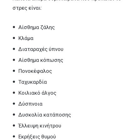
στρες είναι:
Αίσθημα ζάλης
Κλάμα
Διαταραχές ύπνου
Αίσθημα κόπωσης
Πονοκέφαλος
Ταχυκαρδία
Κοιλιακό άλγος
Δύσπνοια
Δυσκολία κατάποσης
Έλλειψη κινήτρου
Εκρήξεις θυμού