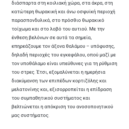
διάσπαρτα στη κοιλιακή χώρα, στα άκρα, στη
κατώτερη θωρακική και άνω οσφυϊκή περιοχή
παρασπονδυλικά, στο πρόσθιο θωρακικό
τοίχωμα και στο λοβό του αυτιού. Με την
ένθεση βελόνων σε αυτά τα σημεία,
επηρεάζουμε τον άξονα θαλάμου – υπόφυσης,
δηλαδή περιοχές του εγκεφάλου, οπού μαζί με
τον υποθάλαμο είναι υπεύθυνες για τη ρύθμιση
του στρες. Έτσι, εξομαλύνεται η ημερήσια
διακύμανση των επιπέδων κορτιζόλης και
μελατονίνης και, εξισορροπείται η επίδραση
του συμπαθητικού συστήματος και
βελτιώνεται η απόκριση του ανοσοποιητικού
μας συστήματος.