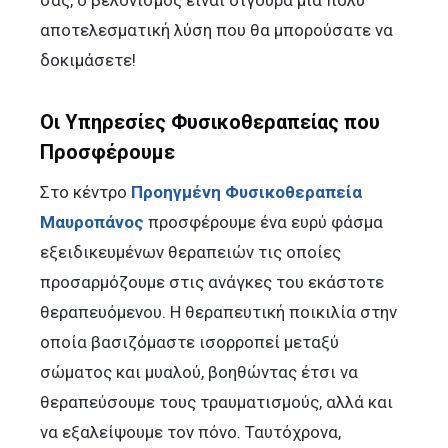
αποτελεσματική λύση που θα μπορούσατε να
δοκιμάσετε!
Οι Υπηρεσίες Φυσικοθεραπείας που
Προσφέρουμε
Στο κέντρο
Προηγμένη Φυσικοθεραπεία
Μαυροπάνος
προσφέρουμε ένα ευρύ φάσμα
εξειδικευμένων θεραπειών τις οποίες
προσαρμόζουμε στις ανάγκες του εκάστοτε
θεραπευόμενου. Η θεραπευτική ποικιλία στην
οποία βασιζόμαστε ισορροπεί μεταξύ
σώματος και μυαλού, βοηθώντας έτσι να
θεραπεύσουμε τους τραυματισμούς, αλλά και
να εξαλείψουμε τον πόνο. Ταυτόχρονα,