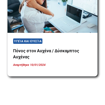
ΥΓΕΊΑ ΚΑΙ ΕΥΕΞΊΑ
Πόνος στον Αυχένα / Δύσκαμπτος
Αυχένας
Αναρτήθηκε
10/01/2024