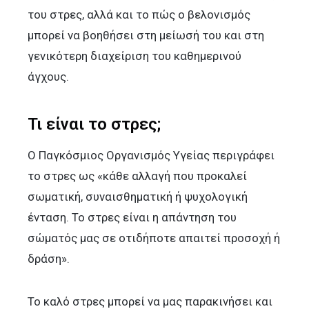
του στρες, αλλά και το πώς ο βελονισμός
μπορεί να βοηθήσει στη μείωσή του και στη
γενικότερη διαχείριση του καθημερινού
άγχους.
Τι είναι το στρες;
Ο Παγκόσμιος Οργανισμός Υγείας περιγράφει
το στρες ως «κάθε αλλαγή που προκαλεί
σωματική, συναισθηματική ή ψυχολογική
ένταση. Το στρες είναι η απάντηση του
σώματός μας σε οτιδήποτε απαιτεί προσοχή ή
δράση».
Το καλό στρες μπορεί να μας παρακινήσει και