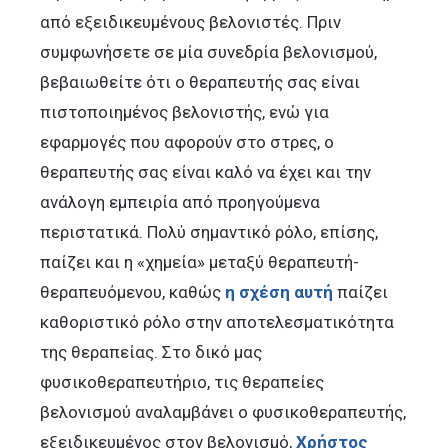
από εξειδικευμένους βελονιστές. Πριν
συμφωνήσετε σε μία συνεδρία βελονισμού,
βεβαιωθείτε ότι ο θεραπευτής σας είναι
πιστοποιημένος βελονιστής, ενώ για
εφαρμογές που αφορούν στο στρες, ο
θεραπευτής σας είναι καλό να έχει και την
ανάλογη εμπειρία από προηγούμενα
περιστατικά. Πολύ σημαντικό ρόλο, επίσης,
παίζει και η «χημεία» μεταξύ θεραπευτή-
θεραπευόμενου, καθώς
η σχέση αυτή
παίζει
καθοριστικό ρόλο στην αποτελεσματικότητα
της θεραπείας. Στο δικό μας
φυσικοθεραπευτήριο, τις θεραπείες
βελονισμού αναλαμβάνει ο φυσικοθεραπευτής,
εξειδικευμένος στον βελονισμό,
Χρήστος