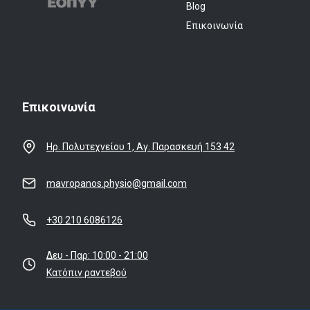
Blog
Επικοινωνία
Επικοινωνία
Ηρ. Πολυτεχνείου 1, Αγ. Παρασκευή 153 42
mavropanos.physio@gmail.com
+30 210 6086126
Δευ - Παρ: 10:00 - 21:00
Κατόπιν ραντεβού