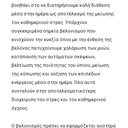
βοηθάει στο να διατηρήσουμε καλή διάθεση
μέσα στην ημέρα ως αποτέλεσμα της μείωσης
του καθημερινού στρες. Υπάρχουν
συγκεκριμένα σημεία βελονισμού που
ενισχύουν την ευεξία όπου με την ένθεση της
βελόνας πετυχαίνουμε χαλάρωση των μυών,
κατάπαυση των αυτόματων σκέψεων,
βελτίωση της ποιότητας του ύπνου, μείωση
της κόπωσης και αύξηση των επιπέδων
ενέργειας μέσα στην ημέρα. Όλα αυτά
συντελούν στην αποτελεσματικότερη
διαχείριση του στρες και του καθημερινού
άγχους.
Ο βελονισμός πρέπει να εφαρμόζεται αυστηρά