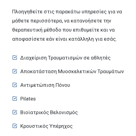
Πλοηγηθείτε στις παρακάτω υπηρεσίες για να
μάθετε περισσότερα, να κατανοήσετε την
θεραπευτική μέθοδο που επιθυμείτε και να
αποφασίσετε εάν είναι κατάλληλη για εσάς.
Διαχείριση Τραυματισμών σε αθλητές
Αποκατάσταση Μυοσκελετικών Τραυμάτων
Αντιμετώπιση Πόνου
Pilates
Βιοϊατρικός Βελονισμός
Κρουστικός Υπέρηχος