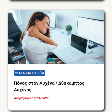
ΥΓΕΊΑ ΚΑΙ ΕΥΕΞΊΑ
Πόνος στον Αυχένα / Δύσκαμπτος
Αυχένας
Αναρτήθηκε
10/01/2024