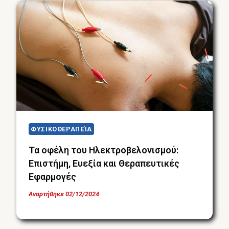
ΦΥΣΙΚΟΘΕΡΑΠΕΊΑ
Τα οφέλη του Ηλεκτροβελονισμού:
Επιστήμη, Ευεξία και Θεραπευτικές
Εφαρμογές
Αναρτήθηκε
02/12/2024