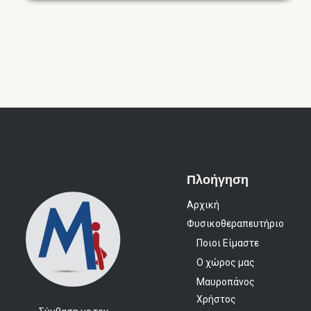
Πλοήγηση
Αρχική
Φυσικοθεραπευτήριο
Ποιοι Είμαστε
Ο χώρος μας
Μαυροπάνος
Χρήστος