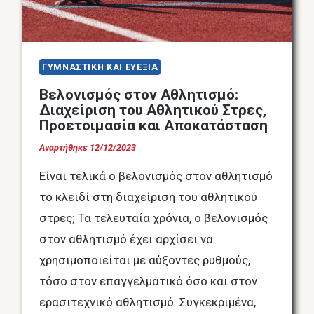
ΓΥΜΝΑΣΤΙΚΗ ΚΑΙ ΕΥΕΞΙΑ
Βελονισμός στον Αθλητισμό:
Διαχείριση του Αθλητικού Στρες,
Προετοιμασία και Αποκατάσταση
Αναρτήθηκε
12/12/2023
Είναι τελικά ο βελονισμός στον αθλητισμό
το κλειδί στη διαχείριση του αθλητικού
στρες; Τα τελευταία χρόνια, ο βελονισμός
στον αθλητισμό έχει αρχίσει να
χρησιμοποιείται με αύξοντες ρυθμούς,
τόσο στον επαγγελματικό όσο και στον
ερασιτεχνικό αθλητισμό. Συγκεκριμένα,