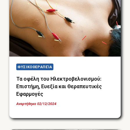
ΦΥΣΙΚΟΘΕΡΑΠΕΊΑ
Τα οφέλη του Ηλεκτροβελονισμού:
Επιστήμη, Ευεξία και Θεραπευτικές
Εφαρμογές
Αναρτήθηκε
02/12/2024