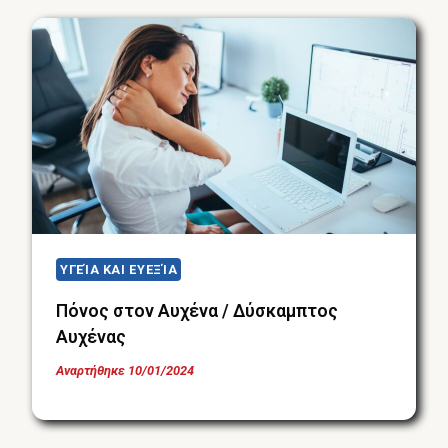
ΥΓΕΊΑ ΚΑΙ ΕΥΕΞΊΑ
Πόνος στον Αυχένα / Δύσκαμπτος
Αυχένας
Αναρτήθηκε
10/01/2024