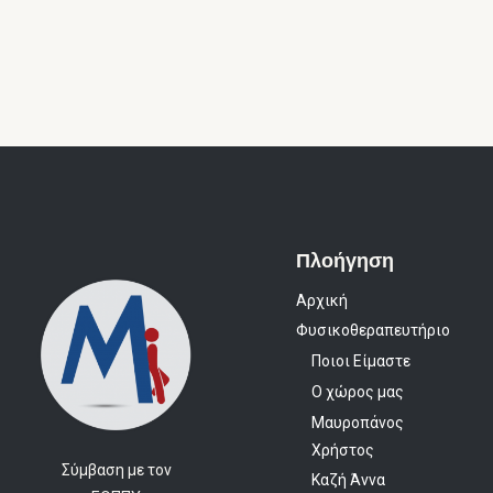
Πλοήγηση
Αρχική
Φυσικοθεραπευτήριο
Ποιοι Είμαστε
Ο χώρος μας
Μαυροπάνος
Χρήστος
Σύμβαση με τον
Καζή Άννα