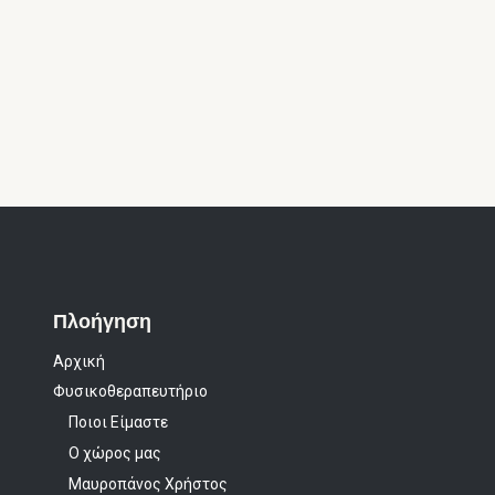
Πλοήγηση
Αρχική
Φυσικοθεραπευτήριο
Ποιοι Είμαστε
Ο χώρος μας
Μαυροπάνος Χρήστος