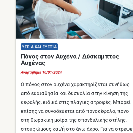
ΥΓΕΊΑ ΚΑΙ ΕΥΕΞΊΑ
Πόνος στον Αυχένα / Δύσκαμπτος
Αυχένας
Αναρτήθηκε
10/01/2024
Ο πόνος στον αυχένα χαρακτηρίζεται συνήθως
από ευαισθησία και δυσκολία στην κίνηση της
κεφαλής, ειδικά στις πλάγιες στροφές. Μπορεί
επίσης να συνοδεύεται από πονοκέφαλο, πόνο
στη θωρακική μοίρα της σπονδυλικής στήλης,
στους ώμους και/ή στο άνω άκρο. Για να στρέψε