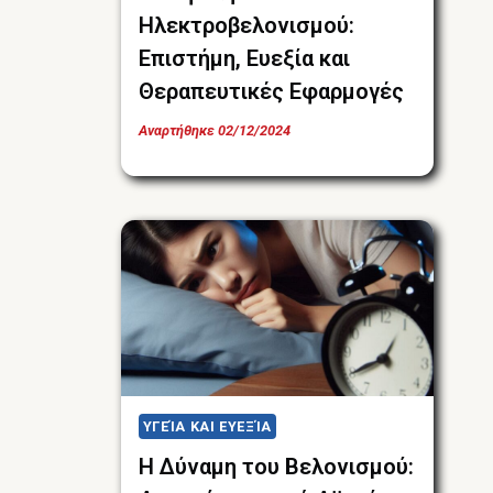
Ηλεκτροβελονισμού:
Επιστήμη, Ευεξία και
Θεραπευτικές Εφαρμογές
Αναρτήθηκε
02/12/2024
ΥΓΕΊΑ ΚΑΙ ΕΥΕΞΊΑ
Η Δύναμη του Βελονισμού: