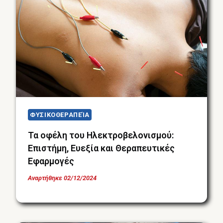
ΦΥΣΙΚΟΘΕΡΑΠΕΊΑ
Τα οφέλη του Ηλεκτροβελονισμού:
Επιστήμη, Ευεξία και Θεραπευτικές
Εφαρμογές
Αναρτήθηκε
02/12/2024