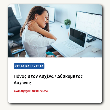
ΥΓΕΊΑ ΚΑΙ ΕΥΕΞΊΑ
Πόνος στον Αυχένα / Δύσκαμπτος
Αυχένας
Αναρτήθηκε
10/01/2024