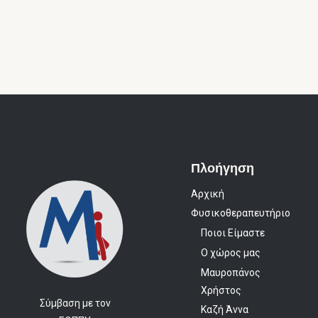
Πλοήγηση
Αρχική
Φυσικοθεραπευτήριο
Ποιοι Είμαστε
Ο χώρος μας
Μαυροπάνος
Χρήστος
Σύμβαση με τον
Καζή Άννα