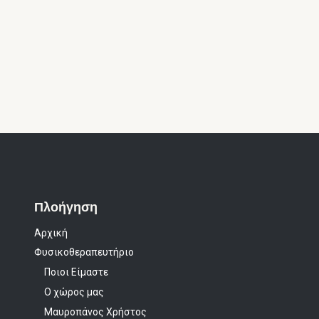
Πλοήγηση
Αρχική
Φυσικοθεραπευτήριο
Ποιοι Είμαστε
Ο χώρος μας
Μαυροπάνος Χρήστος