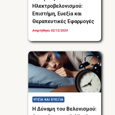
Ηλεκτροβελονισμού:
Επιστήμη, Ευεξία και
Θεραπευτικές Εφαρμογές
Αναρτήθηκε
02/12/2024
ΥΓΕΊΑ ΚΑΙ ΕΥΕΞΊΑ
Η Δύναμη του Βελονισμού: