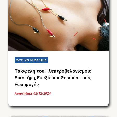
ΦΥΣΙΚΟΘΕΡΑΠΕΊΑ
Τα οφέλη του Ηλεκτροβελονισμού:
Επιστήμη, Ευεξία και Θεραπευτικές
Εφαρμογές
Αναρτήθηκε
02/12/2024