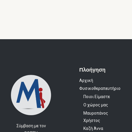
Πλοήγηση
Αρχική
Φυσικοθεραπευτήριο
Ποιοι Είμαστε
Ο χώρος μας
Μαυροπάνος
Χρήστος
Σύμβαση με τον
Καζή Άννα