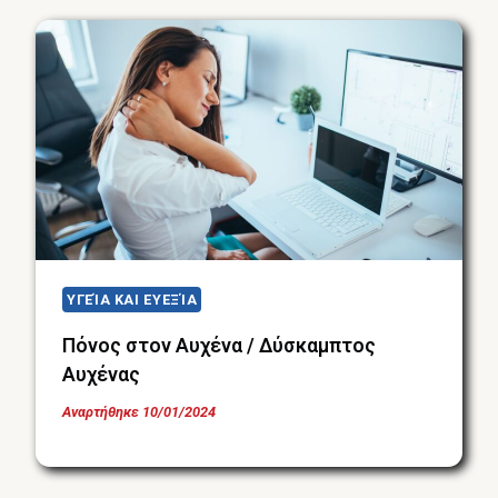
ΥΓΕΊΑ ΚΑΙ ΕΥΕΞΊΑ
Πόνος στον Αυχένα / Δύσκαμπτος
Αυχένας
Αναρτήθηκε
10/01/2024