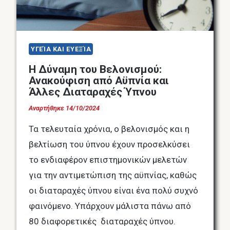
ΥΓΕΊΑ ΚΑΙ ΕΥΕΞΊΑ
Η Δύναμη του Βελονισμού:
Ανακούφιση από Αϋπνία και
Άλλες Διαταραχές Ύπνου
Αναρτήθηκε
14/10/2024
Τα τελευταία χρόνια, ο βελονισμός και η
βελτίωση του ύπνου έχουν προσελκύσει
το ενδιαφέρον επιστημονικών μελετών
για την αντιμετώπιση της αϋπνίας, καθώς
οι διαταραχές ύπνου είναι ένα πολύ συχνό
φαινόμενο. Υπάρχουν μάλιστα πάνω από
80 διαφορετικές διαταραχές ύπνου.