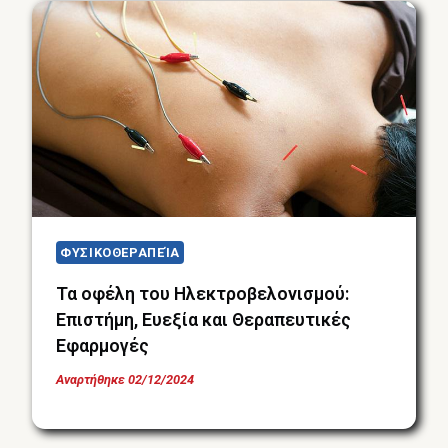
ΦΥΣΙΚΟΘΕΡΑΠΕΊΑ
Τα οφέλη του Ηλεκτροβελονισμού:
Επιστήμη, Ευεξία και Θεραπευτικές
Εφαρμογές
Αναρτήθηκε
02/12/2024