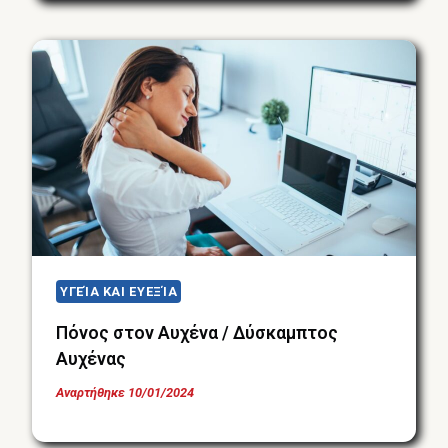
ΥΓΕΊΑ ΚΑΙ ΕΥΕΞΊΑ
Πόνος στον Αυχένα / Δύσκαμπτος
Αυχένας
Αναρτήθηκε
10/01/2024